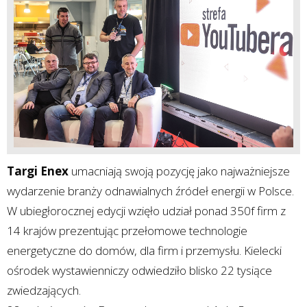
Targi Enex
umacniają swoją pozycję jako najważniejsze
wydarzenie branży odnawialnych źródeł energii w Polsce.
W ubiegłorocznej edycji wzięło udział ponad 350f firm z
14 krajów prezentując przełomowe technologie
energetyczne do domów, dla firm i przemysłu. Kielecki
ośrodek wystawienniczy odwiedziło blisko 22 tysiące
zwiedzających.