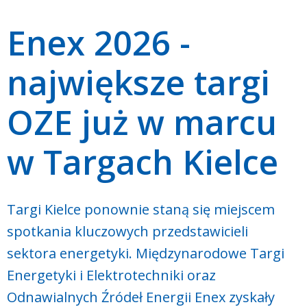
Enex 2026 -
największe targi
OZE już w marcu
w Targach Kielce
Targi Kielce ponownie staną się miejscem
spotkania kluczowych przedstawicieli
sektora energetyki. Międzynarodowe Targi
Energetyki i Elektrotechniki oraz
Odnawialnych Źródeł Energii Enex zyskały