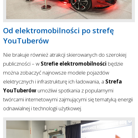
Od elektromobilności po strefę
YouTuberów
Nie brakuje również atrakcji skierowanych do szerokiej
publiczności – w
Strefie elektromobilności
będzie
można zobaczyć najnowsze modele pojazdów
elektrycznych i infrastrukturę ich ładowania, a
Strefa
YouTuberów
umożliwi spotkania z popularnymi
twórcami internetowymi zajmującymi się tematyką energii
odnawialnej i technologii użytkowej.