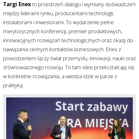
Targi Enex
to przestrzeń dialogu i wymiany doświadczeń
między liderami rynku, producentami technologii,
instalatorami i inwestorami. To wydarzenie pełne
merytorycznych konferencji, premier produktowych,
innowacyjnych rozwiązań technologicznych oraz okazji do
nawiązania cennych kontaktów biznesowych. Enex z
powodzeniem łączy świat przemysłu, innowacji, nauki oraz
zrównoważonego rozwoju. To tam idee przekształcają się
w konkretne rozwiązania, a wiedza idzie w parze z
praktyką.