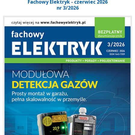
Fachowy Elektryk - czerwiec 2026
nr 3/2026