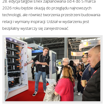
28. edycja targów Enex zaplanowana od 4 do 5 marca
2026 roku będzie okazją do przeglądu najnowszych
technologii, ale również tworzenia przestrzeni budowania
relacji i wymiany inspiracji. Udział w wydarzeniu jest
bezpłatny wystarczy się zarejestrować.