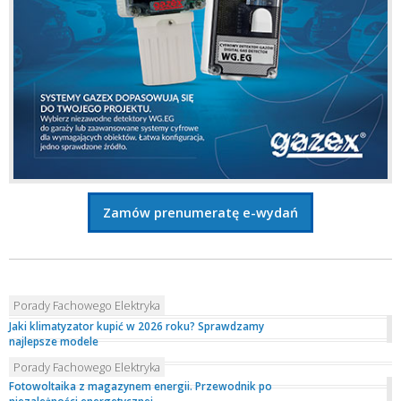
Zamów prenumeratę e-wydań
Porady Fachowego Elektryka
Jaki klimatyzator kupić w 2026 roku? Sprawdzamy
najlepsze modele
Porady Fachowego Elektryka
Fotowoltaika z magazynem energii. Przewodnik po