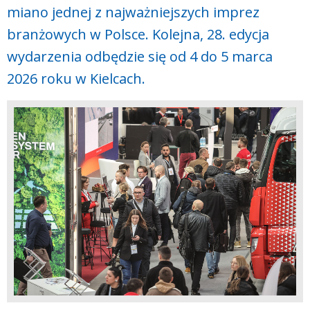
miano jednej z najważniejszych imprez
branżowych w Polsce. Kolejna, 28. edycja
wydarzenia odbędzie się od 4 do 5 marca
2026 roku w Kielcach.