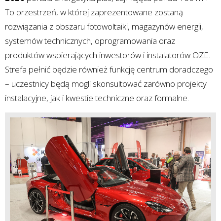
To przestrzeń, w której zaprezentowane zostaną
rozwiązania z obszaru fotowoltaiki, magazynów energii,
systemów technicznych, oprogramowania oraz
produktów wspierających inwestorów i instalatorów OZE.
Strefa pełnić będzie również funkcję centrum doradczego
– uczestnicy będą mogli skonsultować zarówno projekty
instalacyjne, jak i kwestie techniczne oraz formalne.