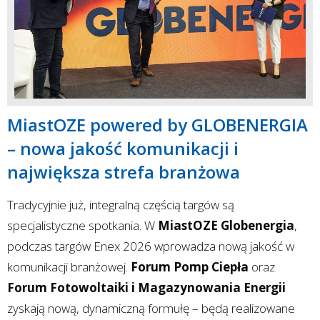
MiastOZE powered by GLOBENERGIA
– nowa jakość komunikacji i
największa strefa branżowa
Tradycyjnie już, integralną częścią targów są
specjalistyczne spotkania. W
MiastOZE Globenergia
,
podczas targów Enex 2026 wprowadza nową jakość w
komunikacji branżowej.
Forum Pomp Ciepła
oraz
Forum Fotowoltaiki i Magazynowania Energii
zyskają nową, dynamiczną formułę – będą realizowane