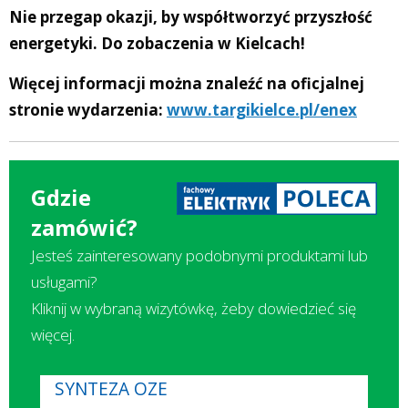
Nie przegap okazji, by współtworzyć przyszłość
energetyki. Do zobaczenia w Kielcach!
Więcej informacji można znaleźć na oficjalnej
stronie wydarzenia:
www.targikielce.pl/enex
Gdzie
zamówić?
Jesteś zainteresowany podobnymi produktami lub
usługami?
Kliknij w wybraną wizytówkę, żeby dowiedzieć się
więcej.
SYNTEZA OZE