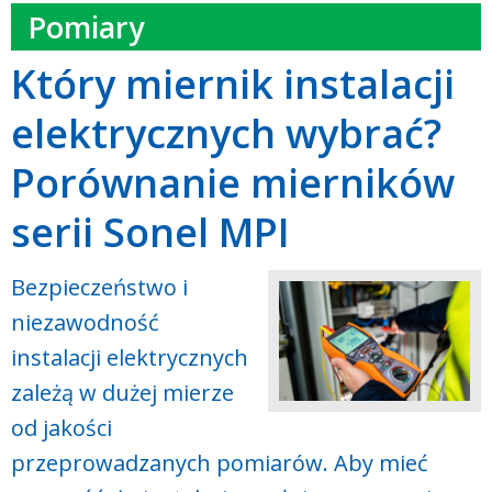
Pomiary
Który miernik instalacji
elektrycznych wybrać?
Porównanie mierników
serii Sonel MPI
Bezpieczeństwo i
niezawodność
instalacji elektrycznych
zależą w dużej mierze
od jakości
przeprowadzanych pomiarów. Aby mieć