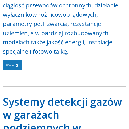
ciągłość przewodów ochronnych, działanie
wyłączników różnicowoprądowych,
parametry pętli zwarcia, rezystancję
uziemień, a w bardziej rozbudowanych
modelach także jakość energii, instalacje
specjalne i fotowoltaikę.
Więcej
Systemy detekcji gazów
w garażach
podziemnych w