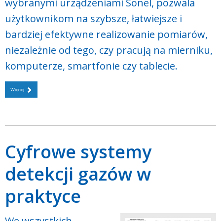
wybranymi urządzeniami Sonel, pozwala
użytkownikom na szybsze, łatwiejsze i
bardziej efektywne realizowanie pomiarów,
niezależnie od tego, czy pracują na mierniku,
komputerze, smartfonie czy tablecie.
Więcej
Cyfrowe systemy
detekcji gazów w
praktyce
We wszystkich