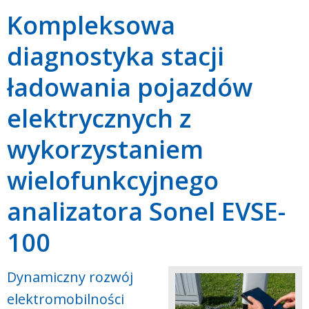
Kompleksowa
diagnostyka stacji
ładowania pojazdów
elektrycznych z
wykorzystaniem
wielofunkcyjnego
analizatora Sonel EVSE-
100
Dynamiczny rozwój
elektromobilności