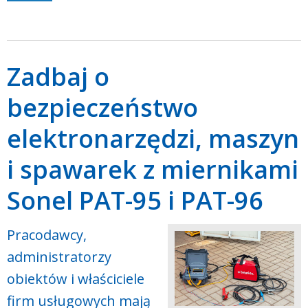
Zadbaj o
bezpieczeństwo
elektronarzędzi, maszyn
i spawarek z miernikami
Sonel PAT-95 i PAT-96
Pracodawcy,
administratorzy
obiektów i właściciele
firm usługowych mają