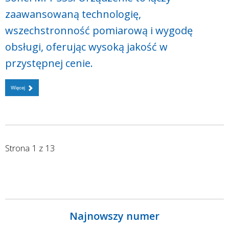
zaawansowaną technologię,
wszechstronność pomiarową i wygodę
obsługi, oferując wysoką jakość w
przystępnej cenie.
Więcej
Strona 1 z 13
Najnowszy numer