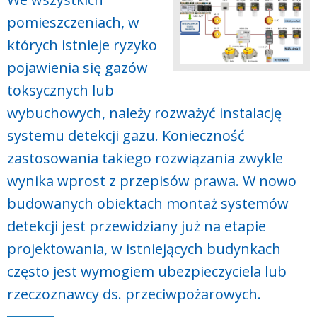
pomieszczeniach, w
których istnieje ryzyko
pojawienia się gazów
toksycznych lub
wybuchowych, należy rozważyć instalację
systemu detekcji gazu. Konieczność
zastosowania takiego rozwiązania zwykle
wynika wprost z przepisów prawa. W nowo
budowanych obiektach montaż systemów
detekcji jest przewidziany już na etapie
projektowania, w istniejących budynkach
często jest wymogiem ubezpieczyciela lub
rzeczoznawcy ds. przeciwpożarowych.