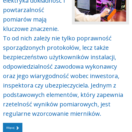
elektryka dokładność i
powtarzalność
pomiarów mają
kluczowe znaczenie.
To od nich zależy nie tylko poprawność
sporządzonych protokołów, lecz także
bezpieczeństwo użytkowników instalacji,
odpowiedzialność zawodowa wykonawcy
oraz jego wiarygodność wobec inwestora,
inspektora czy ubezpieczyciela. Jednym z
podstawowych elementów, który zapewnia
rzetelność wyników pomiarowych, jest
regularne wzorcowanie mierników.
Więcej