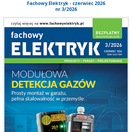
Fachowy Elektryk - czerwiec 2026
nr 3/2026