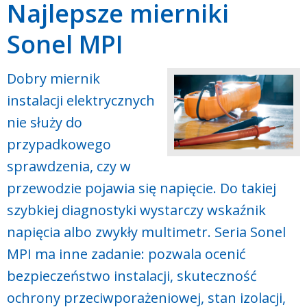
Najlepsze mierniki
Sonel MPI
Dobry miernik
instalacji elektrycznych
nie służy do
przypadkowego
sprawdzenia, czy w
przewodzie pojawia się napięcie. Do takiej
szybkiej diagnostyki wystarczy wskaźnik
napięcia albo zwykły multimetr. Seria Sonel
MPI ma inne zadanie: pozwala ocenić
bezpieczeństwo instalacji, skuteczność
ochrony przeciwporażeniowej, stan izolacji,