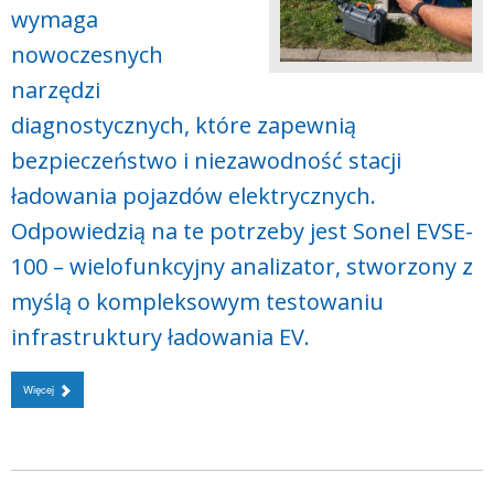
wymaga
nowoczesnych
narzędzi
diagnostycznych, które zapewnią
bezpieczeństwo i niezawodność stacji
ładowania pojazdów elektrycznych.
Odpowiedzią na te potrzeby jest Sonel EVSE-
100 – wielofunkcyjny analizator, stworzony z
myślą o kompleksowym testowaniu
infrastruktury ładowania EV.
Więcej