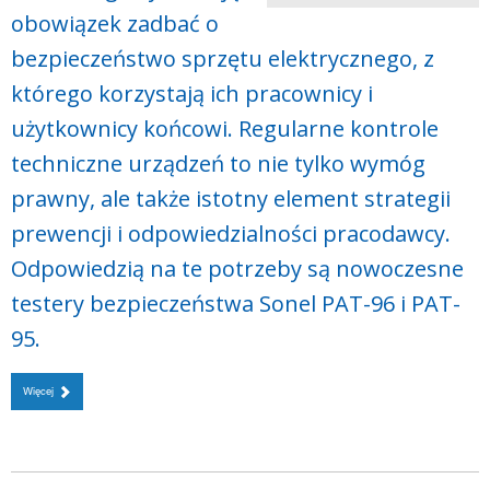
obowiązek zadbać o
bezpieczeństwo sprzętu elektrycznego, z
którego korzystają ich pracownicy i
użytkownicy końcowi. Regularne kontrole
techniczne urządzeń to nie tylko wymóg
prawny, ale także istotny element strategii
prewencji i odpowiedzialności pracodawcy.
Odpowiedzią na te potrzeby są nowoczesne
testery bezpieczeństwa Sonel PAT-96 i PAT-
95.
Więcej