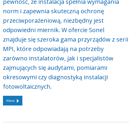
pewność, że instalacja spełnia wymagania
norm i zapewnia skuteczną ochronę
przeciwporażeniową, niezbędny jest
odpowiedni miernik. W ofercie Sonel
znajduje się szeroka gama przyrządów z serii
MPI, które odpowiadają na potrzeby
zarówno instalatorów, jak i specjalistów
zajmujących się audytami, pomiarami
okresowymi czy diagnostyką instalacji
fotowoltaicznych.
Więcej