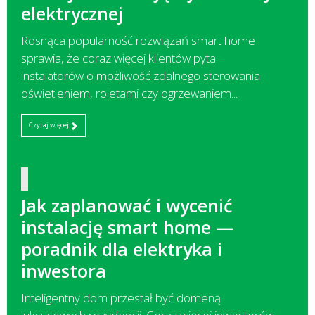
elektrycznej
Rosnąca popularność rozwiązań smart home
sprawia, że coraz więcej klientów pyta
instalatorów o możliwość zdalnego sterowania
oświetleniem, roletami czy ogrzewaniem...
Czytaj więcej
Jak zaplanować i wycenić
instalację smart home —
poradnik dla elektryka i
inwestora
Inteligentny dom przestał być domeną