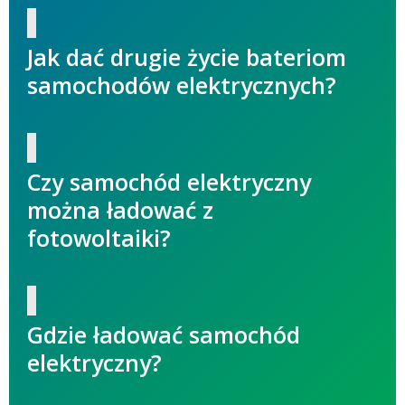
Jak dać drugie życie bateriom
samochodów elektrycznych?
Czy samochód elektryczny
można ładować z
fotowoltaiki?
Gdzie ładować samochód
elektryczny?