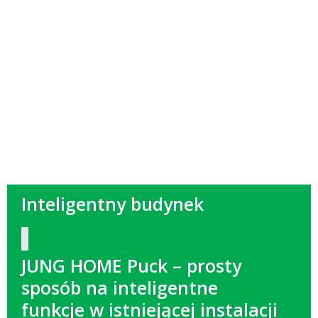
Inteligentny budynek
JUNG HOME Puck – prosty
sposób na inteligentne
funkcje w istniejącej instalacji