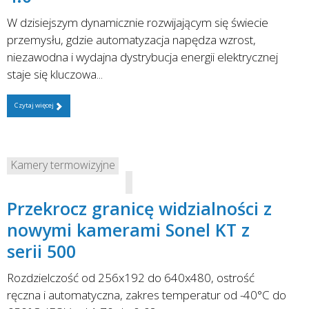
W dzisiejszym dynamicznie rozwijającym się świecie
przemysłu, gdzie automatyzacja napędza wzrost,
niezawodna i wydajna dystrybucja energii elektrycznej
staje się kluczowa...
Czytaj więcej
Kamery termowizyjne
Przekrocz granicę widzialności z
nowymi kamerami Sonel KT z
serii 500
Rozdzielczość od 256x192 do 640x480, ostrość
ręczna i automatyczna, zakres temperatur od -40°C do