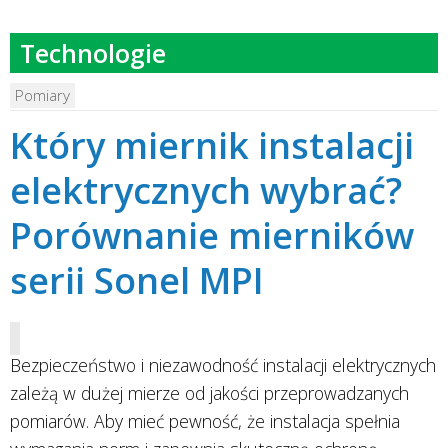
Technologie
Pomiary
Który miernik instalacji
elektrycznych wybrać?
Porównanie mierników
serii Sonel MPI
Bezpieczeństwo i niezawodność instalacji elektrycznych
zależą w dużej mierze od jakości przeprowadzanych
pomiarów. Aby mieć pewność, że instalacja spełnia