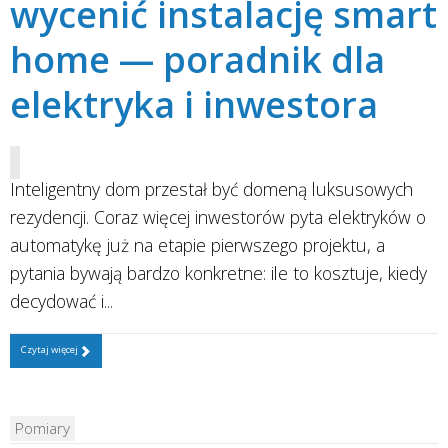
wycenić instalację smart
home — poradnik dla
elektryka i inwestora
Inteligentny dom przestał być domeną luksusowych
rezydencji. Coraz więcej inwestorów pyta elektryków o
automatykę już na etapie pierwszego projektu, a
pytania bywają bardzo konkretne: ile to kosztuje, kiedy
decydować i...
Czytaj więcej
Pomiary