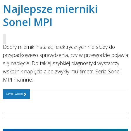
Najlepsze mierniki
Sonel MPI
Dobry miernik instalacji elektrycznych nie służy do
przypadkowego sprawdzenia, czy w przewodzie pojawia
się napięcie. Do takiej szybkiej diagnostyki wystarczy
wskaźnik napięcia albo zwykły multimetr. Seria Sonel
MPI ma inne...
Czytaj więcej