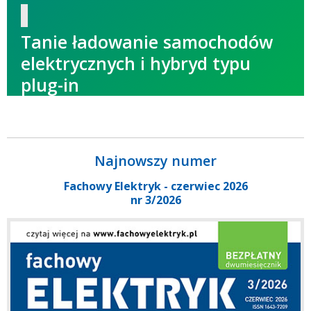
Tanie ładowanie samochodów
elektrycznych i hybryd typu
plug-in
Najnowszy numer
Fachowy Elektryk - czerwiec 2026
nr 3/2026