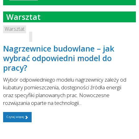
Warsztat
Warsztat
Nagrzewnice budowlane – jak
wybrać odpowiedni model do
pracy?
Wybór odpowiedniego modelu nagrzewnicy zależy od
kubatury pomieszczenia, dostępności źródła energii
oraz specyfiki planowanych prac. Nowoczesne
rozwiązania oparte na technologii...
Czytaj więcej