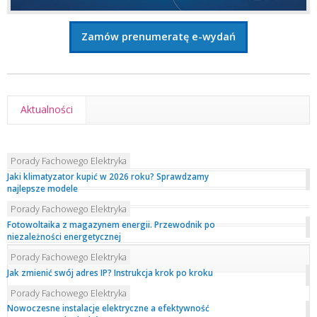
Zamów prenumeratę e-wydań
Aktualności
Porady Fachowego Elektryka
Jaki klimatyzator kupić w 2026 roku? Sprawdzamy
najlepsze modele
Porady Fachowego Elektryka
Fotowoltaika z magazynem energii. Przewodnik po
niezależności energetycznej
Porady Fachowego Elektryka
Jak zmienić swój adres IP? Instrukcja krok po kroku
Porady Fachowego Elektryka
Nowoczesne instalacje elektryczne a efektywność