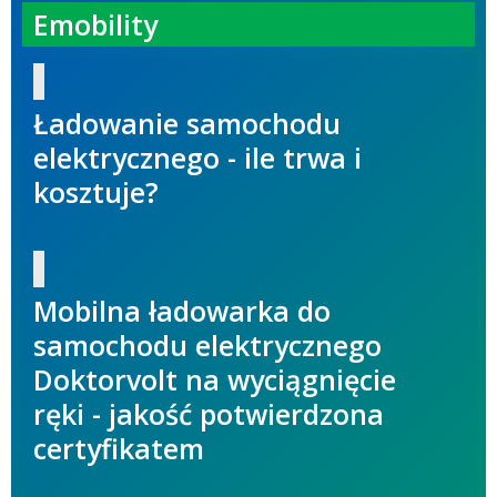
Emobility
Ładowanie samochodu
elektrycznego - ile trwa i
kosztuje?
Mobilna ładowarka do
samochodu elektrycznego
Doktorvolt na wyciągnięcie
ręki - jakość potwierdzona
certyfikatem