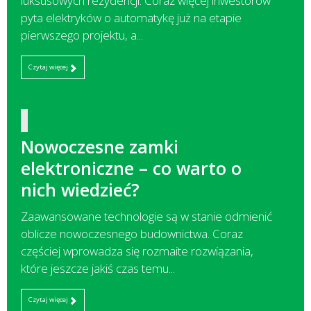
luksusowych rezydencji. Coraz więcej inwestorów
pyta elektryków o automatykę już na etapie
pierwszego projektu, a...
Czytaj więcej
Nowoczesne zamki
elektroniczne – co warto o
nich wiedzieć?
Zaawansowane technologie są w stanie odmienić
oblicze nowoczesnego budownictwa. Coraz
częściej wprowadza się rozmaite rozwiązania,
które jeszcze jakiś czas temu...
Czytaj więcej