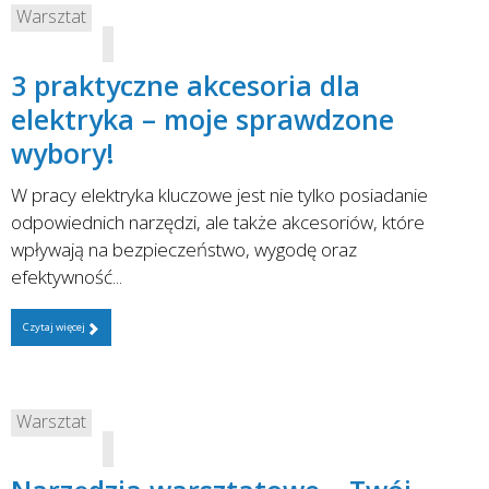
Warsztat
3 praktyczne akcesoria dla
elektryka – moje sprawdzone
wybory!
W pracy elektryka kluczowe jest nie tylko posiadanie
odpowiednich narzędzi, ale także akcesoriów, które
wpływają na bezpieczeństwo, wygodę oraz
efektywność...
Czytaj więcej
Warsztat