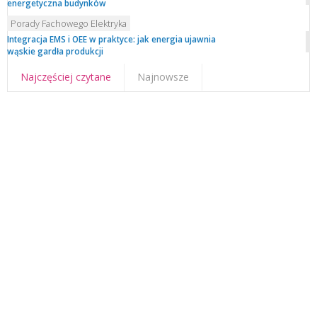
energetyczna budynków
Porady Fachowego Elektryka
Integracja EMS i OEE w praktyce: jak energia ujawnia
wąskie gardła produkcji
Najczęściej czytane
Najnowsze