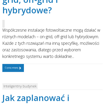
hybrydowe?
Współczesne instalacje fotowoltaiczne mogą działać w
różnych modelach – on-grid, off-grid lub hybrydowym.
Każde z tych rozwiązań ma inną specyfikę, możliwości
oraz zastosowania, dlatego przed wyborem
konkretnego systemu warto dokładnie...
Czytaj więcej
Inteligentny budynek
Jak zaplanować i