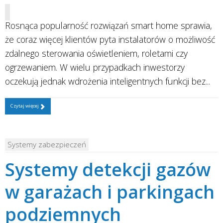
Rosnąca popularność rozwiązań smart home sprawia,
że coraz więcej klientów pyta instalatorów o możliwość
zdalnego sterowania oświetleniem, roletami czy
ogrzewaniem. W wielu przypadkach inwestorzy
oczekują jednak wdrożenia inteligentnych funkcji bez...
Czytaj więcej
Systemy zabezpieczeń
Systemy detekcji gazów
w garażach i parkingach
podziemnych