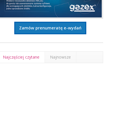
Zamów prenumeratę e-wydań
Najczęściej czytane
Najnowsze