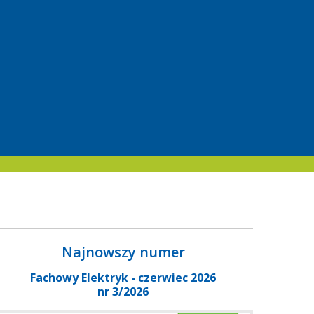
Najnowszy numer
Fachowy Elektryk - czerwiec 2026
nr 3/2026