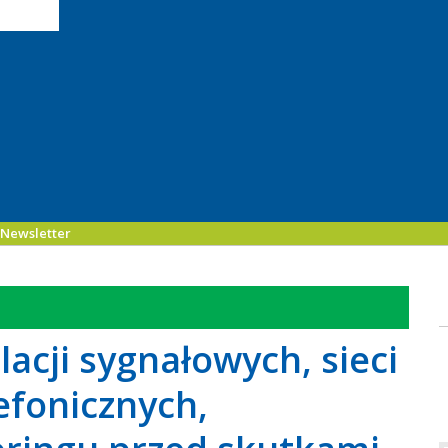
Newsletter
lacji sygnałowych, sieci
fonicznych,