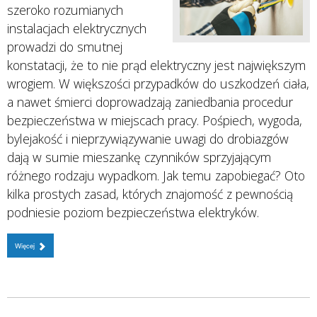
szeroko rozumianych
instalacjach elektrycznych
prowadzi do smutnej
konstatacji, że to nie prąd elektryczny jest największym
wrogiem. W większości przypadków do uszkodzeń ciała,
a nawet śmierci doprowadzają zaniedbania procedur
bezpieczeństwa w miejscach pracy. Pośpiech, wygoda,
bylejakość i nieprzywiązywanie uwagi do drobiazgów
dają w sumie mieszankę czynników sprzyjającym
różnego rodzaju wypadkom. Jak temu zapobiegać? Oto
kilka prostych zasad, których znajomość z pewnością
podniesie poziom bezpieczeństwa elektryków.
Więcej