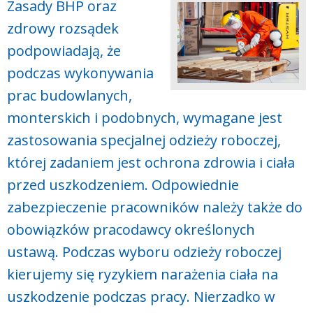
Zasady BHP oraz
zdrowy rozsądek
podpowiadają, że
podczas wykonywania
prac budowlanych,
monterskich i podobnych, wymagane jest
zastosowania specjalnej odzieży roboczej,
której zadaniem jest ochrona zdrowia i ciała
przed uszkodzeniem. Odpowiednie
zabezpieczenie pracowników należy także do
obowiązków pracodawcy określonych
ustawą. Podczas wyboru odzieży roboczej
kierujemy się ryzykiem narażenia ciała na
uszkodzenie podczas pracy. Nierzadko w