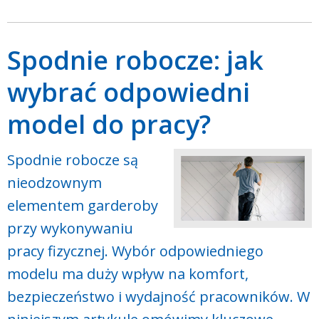
Spodnie robocze: jak
wybrać odpowiedni
model do pracy?
Spodnie robocze są
nieodzownym
elementem garderoby
przy wykonywaniu
pracy fizycznej. Wybór odpowiedniego
modelu ma duży wpływ na komfort,
bezpieczeństwo i wydajność pracowników. W