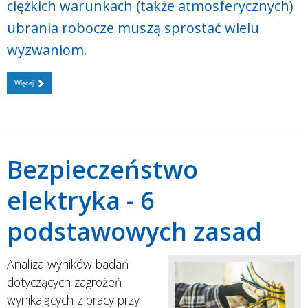
ciężkich warunkach (także atmosferycznych)
ubrania robocze muszą sprostać wielu
wyzwaniom.
Więcej
Bezpieczeństwo
elektryka - 6
podstawowych zasad
Analiza wyników badań
dotyczących zagrożeń
wynikających z pracy przy