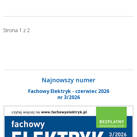
Strona 1 z 2
Najnowszy numer
Fachowy Elektryk - czerwiec 2026
nr 3/2026