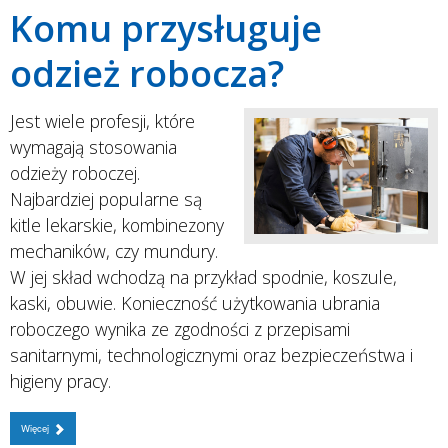
Komu przysługuje
odzież robocza?
Jest wiele profesji, które
wymagają stosowania
odzieży roboczej.
Najbardziej popularne są
kitle lekarskie, kombinezony
mechaników, czy mundury.
W jej skład wchodzą na przykład spodnie, koszule,
kaski, obuwie. Konieczność użytkowania ubrania
roboczego wynika ze zgodności z przepisami
sanitarnymi, technologicznymi oraz bezpieczeństwa i
higieny pracy.
Więcej