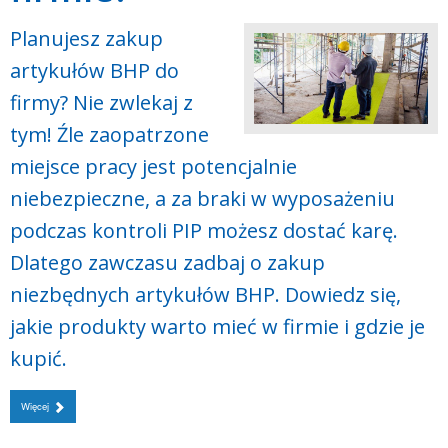
Planujesz zakup
artykułów BHP do
firmy? Nie zwlekaj z
tym! Źle zaopatrzone
miejsce pracy jest potencjalnie
niebezpieczne, a za braki w wyposażeniu
podczas kontroli PIP możesz dostać karę.
Dlatego zawczasu zadbaj o zakup
niezbędnych artykułów BHP. Dowiedz się,
jakie produkty warto mieć w firmie i gdzie je
kupić.
Więcej