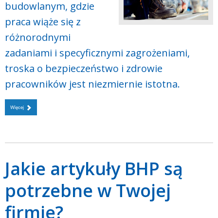
budowlanym, gdzie
praca wiąże się z
różnorodnymi
zadaniami i specyficznymi zagrożeniami,
troska o bezpieczeństwo i zdrowie
pracowników jest niezmiernie istotna.
Więcej
Jakie artykuły BHP są
potrzebne w Twojej
firmie?