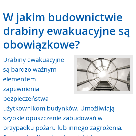
W jakim budownictwie
drabiny ewakuacyjne są
obowiązkowe?
Drabiny ewakuacyjne
są bardzo ważnym
elementem
zapewnienia
bezpieczeństwa
użytkownikom budynków. Umożliwiają
szybkie opuszczenie zabudowań w
przypadku pożaru lub innego zagrożenia.