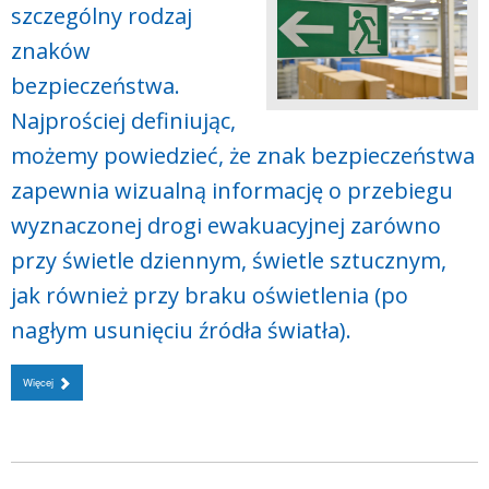
szczególny rodzaj
znaków
bezpieczeństwa.
Najprościej definiując,
możemy powiedzieć, że znak bezpieczeństwa
zapewnia wizualną informację o przebiegu
wyznaczonej drogi ewakuacyjnej zarówno
przy świetle dziennym, świetle sztucznym,
jak również przy braku oświetlenia (po
nagłym usunięciu źródła światła).
Więcej