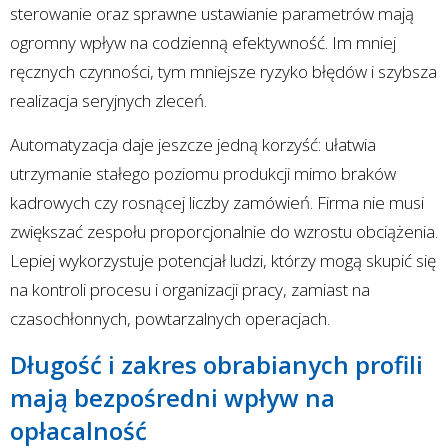
sterowanie oraz sprawne ustawianie parametrów mają
ogromny wpływ na codzienną efektywność. Im mniej
ręcznych czynności, tym mniejsze ryzyko błędów i szybsza
realizacja seryjnych zleceń.
Automatyzacja daje jeszcze jedną korzyść: ułatwia
utrzymanie stałego poziomu produkcji mimo braków
kadrowych czy rosnącej liczby zamówień. Firma nie musi
zwiększać zespołu proporcjonalnie do wzrostu obciążenia.
Lepiej wykorzystuje potencjał ludzi, którzy mogą skupić się
na kontroli procesu i organizacji pracy, zamiast na
czasochłonnych, powtarzalnych operacjach.
Długość i zakres obrabianych profili
mają bezpośredni wpływ na
opłacalność