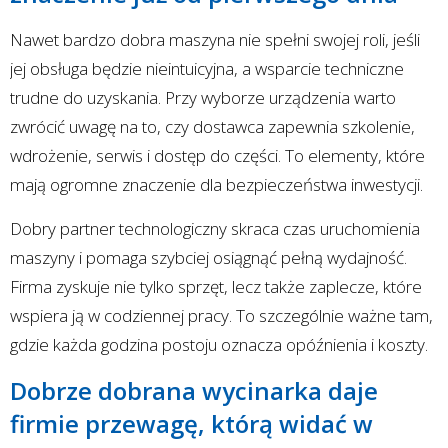
Nawet bardzo dobra maszyna nie spełni swojej roli, jeśli
jej obsługa będzie nieintuicyjna, a wsparcie techniczne
trudne do uzyskania. Przy wyborze urządzenia warto
zwrócić uwagę na to, czy dostawca zapewnia szkolenie,
wdrożenie, serwis i dostęp do części. To elementy, które
mają ogromne znaczenie dla bezpieczeństwa inwestycji.
Dobry partner technologiczny skraca czas uruchomienia
maszyny i pomaga szybciej osiągnąć pełną wydajność.
Firma zyskuje nie tylko sprzęt, lecz także zaplecze, które
wspiera ją w codziennej pracy. To szczególnie ważne tam,
gdzie każda godzina postoju oznacza opóźnienia i koszty.
Dobrze dobrana wycinarka daje
firmie przewagę, którą widać w