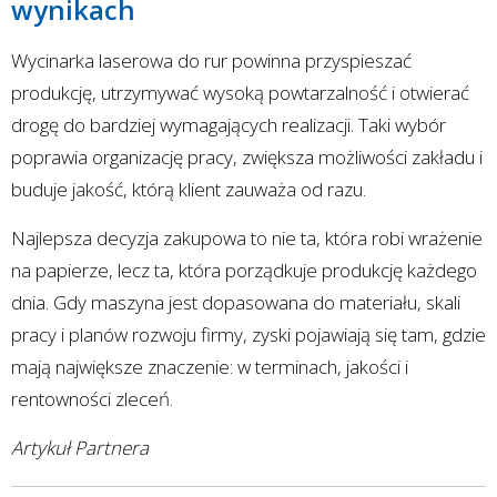
wynikach
Wycinarka laserowa do rur powinna przyspieszać
produkcję, utrzymywać wysoką powtarzalność i otwierać
drogę do bardziej wymagających realizacji. Taki wybór
poprawia organizację pracy, zwiększa możliwości zakładu i
buduje jakość, którą klient zauważa od razu.
Najlepsza decyzja zakupowa to nie ta, która robi wrażenie
na papierze, lecz ta, która porządkuje produkcję każdego
dnia. Gdy maszyna jest dopasowana do materiału, skali
pracy i planów rozwoju firmy, zyski pojawiają się tam, gdzie
mają największe znaczenie: w terminach, jakości i
rentowności zleceń.
Artykuł Partnera