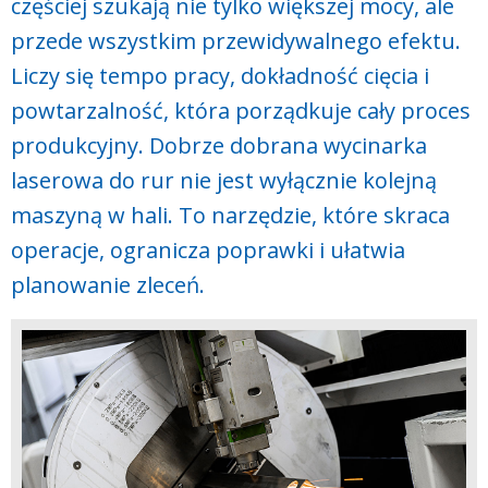
częściej szukają nie tylko większej mocy, ale
przede wszystkim przewidywalnego efektu.
Liczy się tempo pracy, dokładność cięcia i
powtarzalność, która porządkuje cały proces
produkcyjny. Dobrze dobrana wycinarka
laserowa do rur nie jest wyłącznie kolejną
maszyną w hali. To narzędzie, które skraca
operacje, ogranicza poprawki i ułatwia
planowanie zleceń.