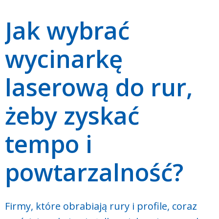
Jak wybrać
wycinarkę
laserową do rur,
żeby zyskać
tempo i
powtarzalność?
Firmy, które obrabiają rury i profile, coraz