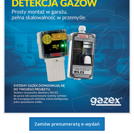
Zamów prenumeratę e-wydań