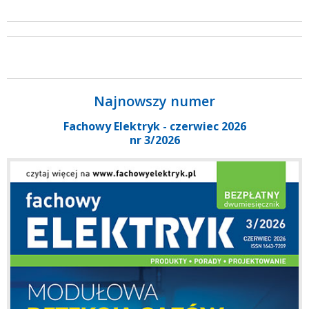
Najnowszy numer
Fachowy Elektryk - czerwiec 2026
nr 3/2026