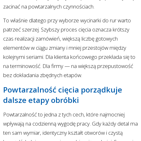
zacinać na powtarzalnych czynnościach.
To właśnie dlatego przy wyborze wycinarki do rur warto
patrzeć szerzej. Szybszy proces cięcia oznacza krótszy
czas realizacji zamówień, większą liczbę gotowych
elementów w ciągu zmiany i mniej przestojów między
kolejnymi seriami. Dla klienta końcowego przekłada się to
na terminowość. Dla firmy — na większą przepustowość
bez dokładania zbędnych etapów.
Powtarzalność cięcia porządkuje
dalsze etapy obróbki
Powtarzalność to jedna z tych cech, które najmocniej
wpływają na codzienną wygodę pracy. Gdy każdy detal ma
ten sam wymiar, identyczny kształt otworów i czystą