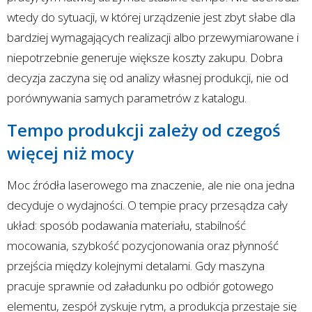
wtedy do sytuacji, w której urządzenie jest zbyt słabe dla
bardziej wymagających realizacji albo przewymiarowane i
niepotrzebnie generuje większe koszty zakupu. Dobra
decyzja zaczyna się od analizy własnej produkcji, nie od
porównywania samych parametrów z katalogu.
Tempo produkcji zależy od czegoś
więcej niż mocy
Moc źródła laserowego ma znaczenie, ale nie ona jedna
decyduje o wydajności. O tempie pracy przesądza cały
układ: sposób podawania materiału, stabilność
mocowania, szybkość pozycjonowania oraz płynność
przejścia między kolejnymi detalami. Gdy maszyna
pracuje sprawnie od załadunku po odbiór gotowego
elementu, zespół zyskuje rytm, a produkcja przestaje się