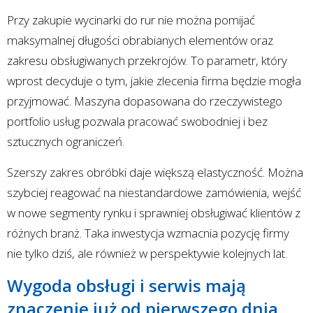
Przy zakupie wycinarki do rur nie można pomijać
maksymalnej długości obrabianych elementów oraz
zakresu obsługiwanych przekrojów. To parametr, który
wprost decyduje o tym, jakie zlecenia firma będzie mogła
przyjmować. Maszyna dopasowana do rzeczywistego
portfolio usług pozwala pracować swobodniej i bez
sztucznych ograniczeń.
Szerszy zakres obróbki daje większą elastyczność. Można
szybciej reagować na niestandardowe zamówienia, wejść
w nowe segmenty rynku i sprawniej obsługiwać klientów z
różnych branż. Taka inwestycja wzmacnia pozycję firmy
nie tylko dziś, ale również w perspektywie kolejnych lat.
Wygoda obsługi i serwis mają
znaczenie już od pierwszego dnia