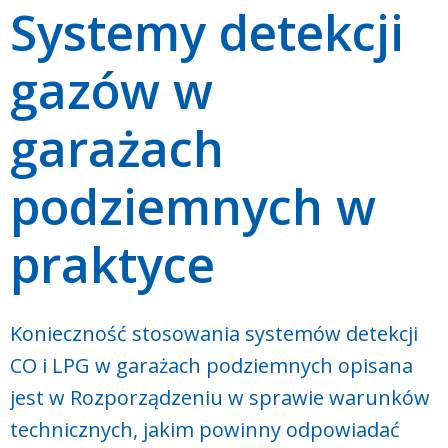
Systemy detekcji
gazów w
garażach
podziemnych w
praktyce
Konieczność stosowania systemów detekcji
CO i LPG w garażach podziemnych opisana
jest w Rozporządzeniu w sprawie warunków
technicznych, jakim powinny odpowiadać