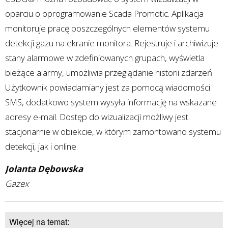
oparciu o oprogramowanie Scada Promotic. Aplikacja
monitoruje pracę poszczególnych elementów systemu
detekcji gazu na ekranie monitora. Rejestruje i archiwizuje
stany alarmowe w zdefiniowanych grupach, wyświetla
bieżące alarmy, umożliwia przeglądanie historii zdarzeń.
Użytkownik powiadamiany jest za pomocą wiadomości
SMS, dodatkowo system wysyła informację na wskazane
adresy e-mail. Dostęp do wizualizacji możliwy jest
stacjonarnie w obiekcie, w którym zamontowano systemu
detekcji, jak i online.
Jolanta Dębowska
Gazex
Więcej na temat: